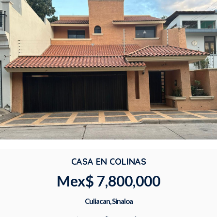
CASA EN COLINAS
Mex$ 7,800,000
Culiacan, Sinaloa