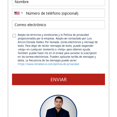
Acepto los términos y condiciones y la Política de privacidad
proporcionados por la empresa. Acepto ser contactado por Luis
Arturo Estrada Valdez Por llamada, correo electrónico y mensaje de
texto. Para dejar de recibir mensajes de texto, puede responder
«stop» en cualquier momento o «help» para obtener ayuda.
También puede hacer clic en el enlace para cancelar la suscripción
en los correos electrónicos. Pueden aplicarse tarifas de mensajes y
datos. La frecuencia de los mensajes puede variar.
https://www.estradaluis.com/politica-de-privacidad
ENVIAR