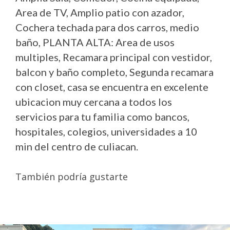
Area de TV, Amplio patio con azador,
Cochera techada para dos carros, medio
baño, PLANTA ALTA: Area de usos
multiples, Recamara principal con vestidor,
balcon y baño completo, Segunda recamara
con closet, casa se encuentra en excelente
ubicacion muy cercana a todos los
servicios para tu familia como bancos,
hospitales, colegios, universidades a 10
min del centro de culiacan.
También podría gustarte