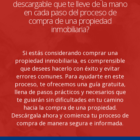
descargable que te lleve de la mano
en cada paso del proceso de
compra de una propiedad
inmobiliaria?
Si estás considerando comprar una
propiedad inmobiliaria, es comprensible
que desees hacerlo con éxito y evitar
errores comunes. Para ayudarte en este
proceso, te ofrecemos una guía gratuita,
llena de pasos prácticos y necesarios que
te guiarán sin dificultades en tu camino
hacia la compra de una propiedad.
Descárgala ahora y comienza tu proceso de
compra de manera segura e informada.