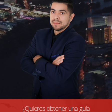
¿Quieres obtener una guía