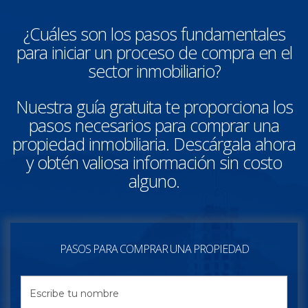
¿Cuáles son los pasos fundamentales
para iniciar un proceso de compra en el
sector inmobiliario?
Nuestra guía gratuita te proporciona los
pasos necesarios para comprar una
propiedad inmobiliaria. Descárgala ahora
y obtén valiosa información sin costo
alguno.
PASOS PARA COMPRAR UNA PROPIEDAD