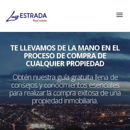
Toggl
TE LLEVAMOS DE LA MANO EN EL
PROCESO DE COMPRA DE
CUALQUIER PROPIEDAD
Obtén nuestra guía gratuita llena de
consejos y conocimientos esenciales
para realizar la compra exitosa de una
propiedad inmobiliaria.