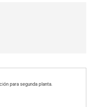
eparación para segunda planta.