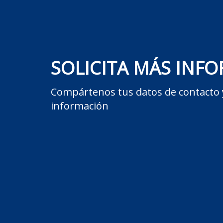
SOLICITA MÁS INF
Compártenos tus datos de contacto 
información