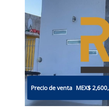
Precio de venta
MEX$ 2,600