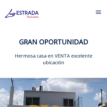
Toggl
GRAN OPORTUNIDAD
Hermosa casa en VENTA excelente
ubicación