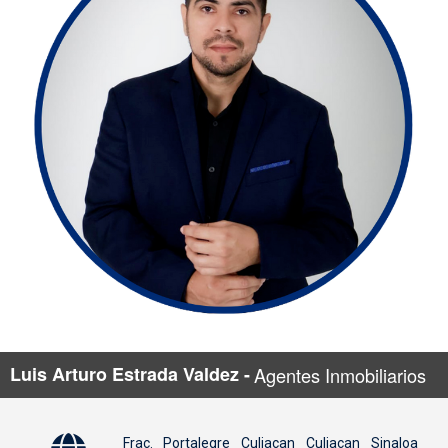
Luis Arturo Estrada Valdez -
Agentes Inmobiliarios
Frac. Portalegre Culiacan Culiacan Sinaloa