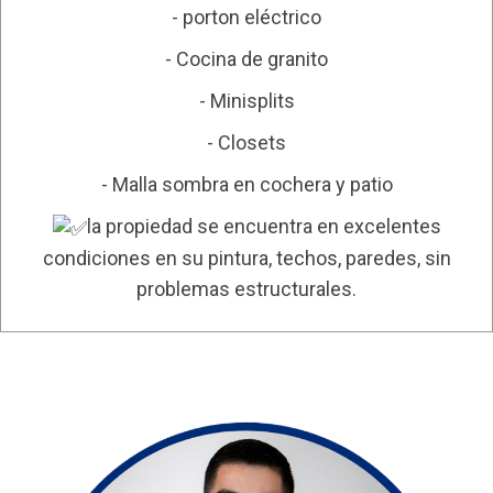
- porton eléctrico
- Cocina de granito
- Minisplits
- Closets
- Malla sombra en cochera y patio
la propiedad se encuentra en excelentes
condiciones en su pintura, techos, paredes, sin
problemas estructurales.