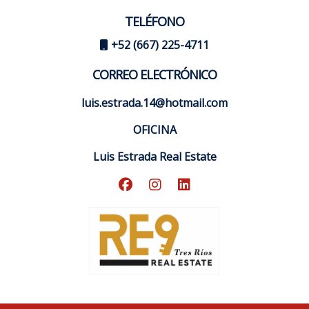
TELÉFONO
+52 (667) 225-4711
CORREO ELECTRÓNICO
luis.estrada.14@hotmail.com
OFICINA
Luis Estrada Real Estate